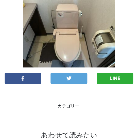
カテゴリー
あわせて読みたい