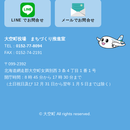
LINE でお問合せ
メールでお問合せ
大空町役場 まちづくり推進室
TEL：
0152-77-8094
FAX：0152-74-2191
〒099-2392
北海道網走郡大空町女満別西 3 条 4 丁目 1 番 1 号
開庁時間：8 時 45 分から 17 時 30 分まで
（土日祝日及び 12 月 31 日から翌年 1 月 5 日までは除く）
© 大空町 All rights reserved.