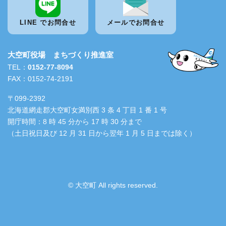
LINE でお問合せ
メールでお問合せ
大空町役場 まちづくり推進室
TEL：
0152-77-8094
FAX：0152-74-2191
〒099-2392
北海道網走郡大空町女満別西 3 条 4 丁目 1 番 1 号
開庁時間：8 時 45 分から 17 時 30 分まで
（土日祝日及び 12 月 31 日から翌年 1 月 5 日までは除く）
© 大空町 All rights reserved.