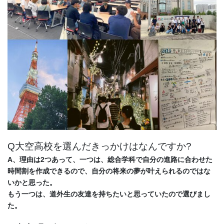
Q大空高校を選んだきっかけはなんですか?
A、理由は2つあって、一つは、総合学科で自分の進路に合わせた
時間割を作成できるので、
自分の将来の夢が叶えられるのではな
いかと思った。
もう一つは、道外生の友達を持ちたいと思っていたので選びまし
た。