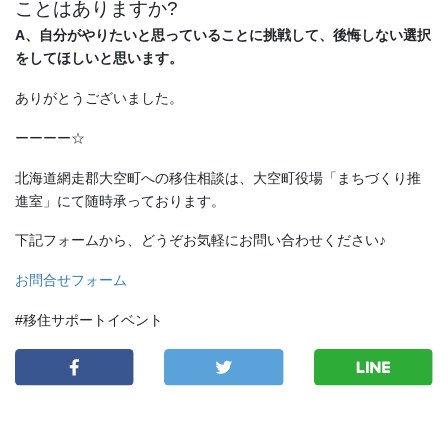
ことはありますか?
A、自分がやりたいと思っていることに挑戦して、後悔しない選択
をしてほしいと思います。
ありがとうございました。
ーーーー☆
北海道網走郡大空町への移住相談は、大空町役場「まちづくり推
進室」にて随時承っております。
下記フォームから、どうぞお気軽にお問い合わせください♪
お問合せフォーム
#移住サポートイベント