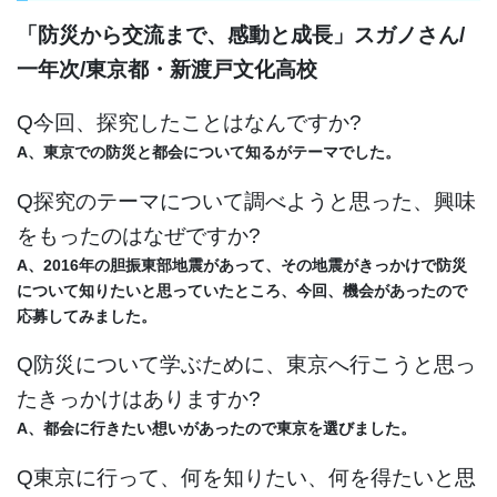
「防災から交流まで、感動と成長」スガノさん/
一年次/東京都・新渡戸文化高校
Q今回、探究したことはなんですか?
A、東京での防災と都会について知るがテーマでした。
Q探究のテーマについて調べようと思った、興味
をもったのはなぜですか?
A、2016年の胆振東部地震があって、その地震がきっかけで防災
について知りたいと思っていたところ、
今回、機会があったので
応募してみました。
Q防災について学ぶために、東京へ行こうと思っ
たきっかけはありますか?
A、都会に行きたい想いがあったので東京を選びました。
Q東京に行って、何を知りたい、何を得たいと思