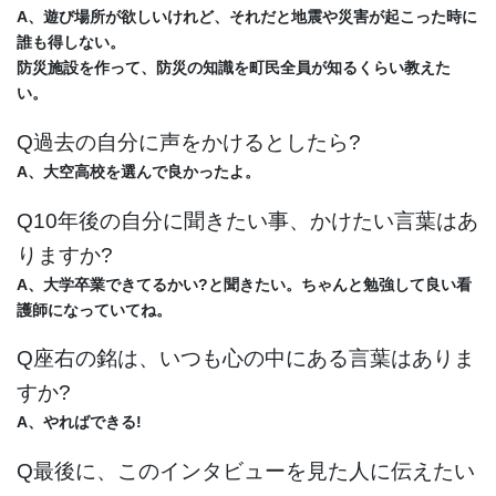
A、遊び場所が欲しいけれど、それだと地震や災害が起こった時に
誰も得しない。
防災施設を作って、防災の知識を町民全員が知るくらい教えた
い。
Q過去の自分に声をかけるとしたら?
A、大空高校を選んで良かったよ。
Q10年後の自分に聞きたい事、かけたい言葉はあ
りますか?
A、大学卒業できてるかい?と聞きたい。ちゃんと勉強して良い看
護師になっていてね。
Q座右の銘は、いつも心の中にある言葉はありま
すか?
A、やればできる!
Q最後に、このインタビューを見た人に伝えたい