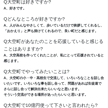
Q大空町は好きですか?
A、好きです。
Qどんなところが好きですか?
A、人がみんなやさしくて、歩いているだけで挨拶してくれるし、
「おかえり」と声も掛けてくれるので、
良い町だと感じます。
Q大空町があなたのことを応援していると感じる
ことはありますか?
A、大空高校を作ってくれたことが、私にとって応援されていると
感じます。
Q大空町でやってみたいことは?
A、大空町の小・中・高校生で交流して、いろいろなことを話し合
いたいです。いろいろな事を話し合って、
問題があれば生徒達で
さらに話し合って解決出来たらいいなと思います。
そういう交流ができる場所があったらいいと思います。
Q大空町で10億円使って下さいと言われたら?