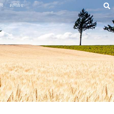
問
お問合せ