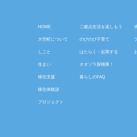
HOME
二拠点生活を楽しもう
大空町について
のびのび子育て
しごと
はたらく・起業する
住まい
オオゾラ探検隊！
移住支援
暮らしのFAQ
移住体験談
プロジェクト