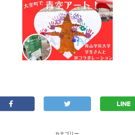
カテゴリー