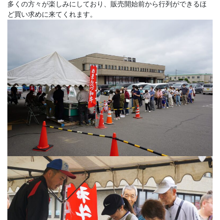
多くの方々が楽しみにしており、販売開始前から行列ができるほ
ど買い求めに来てくれます。