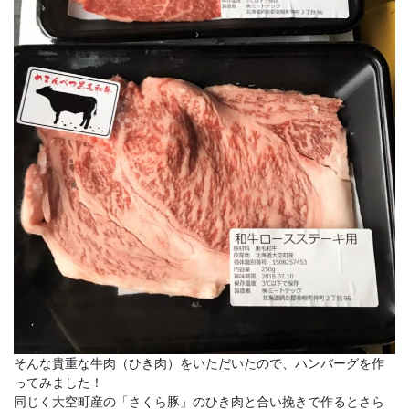
そんな貴重な牛肉（ひき肉）をいただいたので、ハンバーグを作
ってみました！
同じく大空町産の「さくら豚」のひき肉と合い挽きで作るとさら