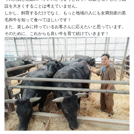
設を大きくすることは考えていません。
しかし、飼育するだけでなく、もっと地域の人にも女満別産の黒
毛和牛を知って食べてほしいです！
また、楽しみに待っているお客さんに応えたいと思っています。
そのために、これからも良い牛を育て続けていきます！