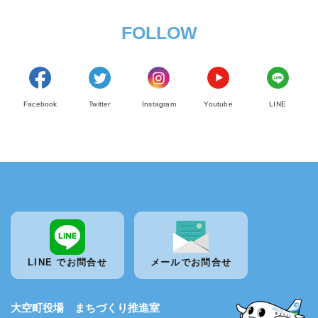
FOLLOW
Facebook
Twitter
Instagram
Youtube
LINE
LINE でお問合せ
メールでお問合せ
大空町役場 まちづくり推進室