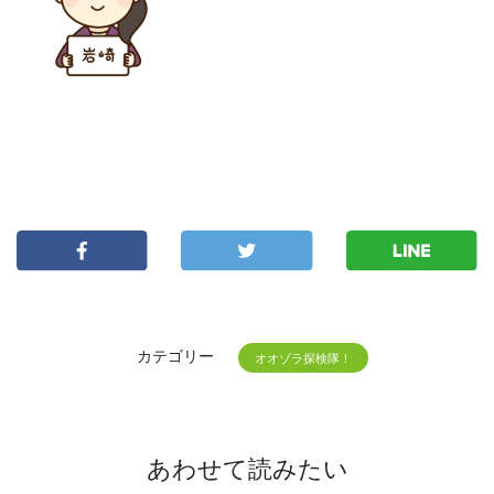
カテゴリー
オオゾラ探検隊！
あわせて読みたい