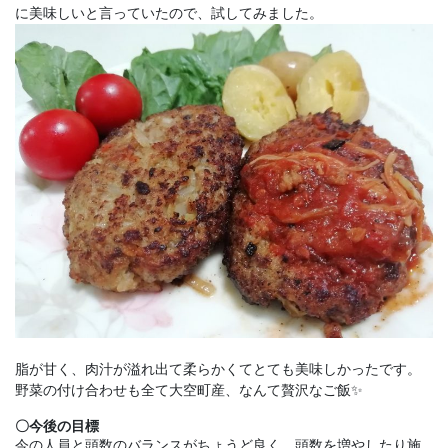
に美味しいと言っていたので、試してみました。
脂が甘く、肉汁が溢れ出て柔らかくてとても美味しかったです。
野菜の付け合わせも全て大空町産、なんて贅沢なご飯✨
〇今後の目標
今の人員と頭数のバランスがちょうど良く、頭数を増やしたり施