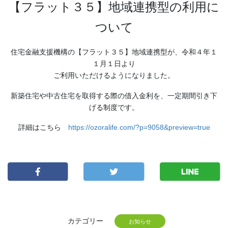
【フラット３５】地域連携型の利用に
ついて
住宅金融支援機構の【フラット３５】地域連携型が、令和４年１
１月１日より
ご利用いただけるようになりました。
新築住宅や中古住宅を取得する際の借入金利を、一定期間引き下
げる制度です。
詳細はこちら
https://ozoralife.com/?p=9058&preview=true
カテゴリー
お知らせ