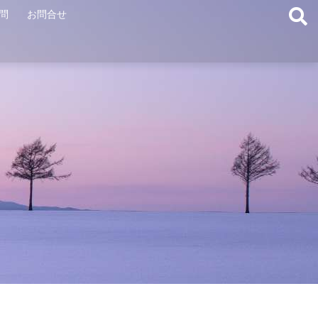
問
お問合せ