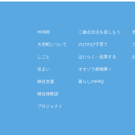
HOME
二拠点生活を楽しもう
大空町について
のびのび子育て
しごと
はたらく・起業する
住まい
オオゾラ探検隊！
移住支援
暮らしのFAQ
移住体験談
プロジェクト