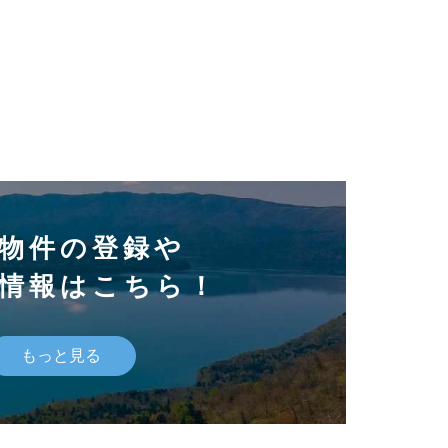
物件の登録や
情報はこちら！
もっと見る