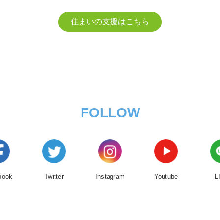
住まいの支援はこちら
FOLLOW
book
Twitter
Instagram
Youtube
L