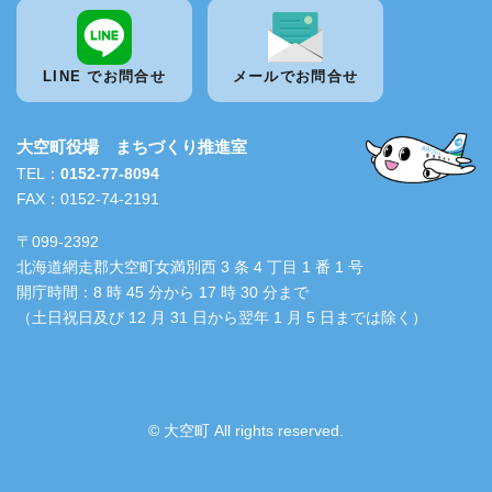
LINE でお問合せ
メールでお問合せ
大空町役場 まちづくり推進室
TEL：
0152-77-8094
FAX：0152-74-2191
〒099-2392
北海道網走郡大空町女満別西 3 条 4 丁目 1 番 1 号
開庁時間：8 時 45 分から 17 時 30 分まで
（土日祝日及び 12 月 31 日から翌年 1 月 5 日までは除く）
© 大空町 All rights reserved.