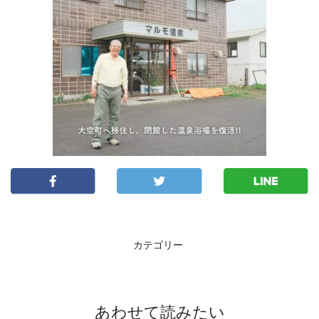
カテゴリー
あわせて読みたい