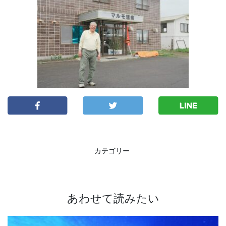
カテゴリー
あわせて読みたい