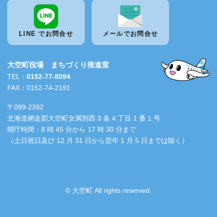
LINE でお問合せ
メールでお問合せ
大空町役場 まちづくり推進室
TEL：
0152-77-8094
FAX：0152-74-2191
〒099-2392
北海道網走郡大空町女満別西 3 条 4 丁目 1 番 1 号
開庁時間：8 時 45 分から 17 時 30 分まで
（土日祝日及び 12 月 31 日から翌年 1 月 5 日までは除く）
© 大空町 All rights reserved.