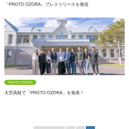
「PROTO OZORA」プレスリリースを発信
PROTO OZORA
大空高校で「PROTO OZORA」を発表！