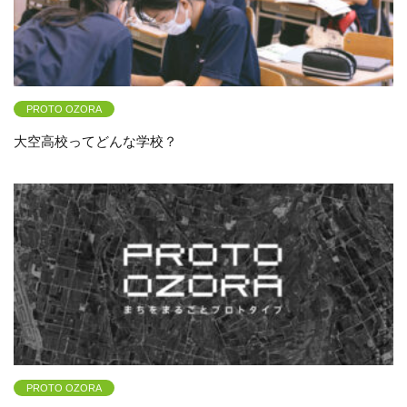
PROTO OZORA
大空高校ってどんな学校？
PROTO OZORA