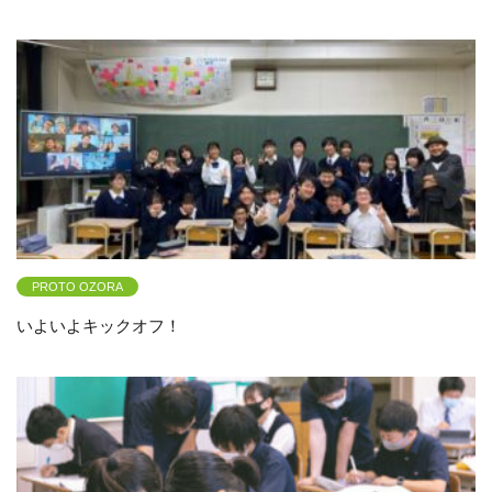
PROTO OZORA
いよいよキックオフ！